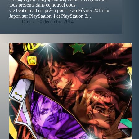
tous présents dans ce nouvel opus.
Ce beat'em all est prévu pour le 26 Février 2015 au
Japon sur PlayStation 4 et PlayStation 3...
Drei
20 décembre 2014