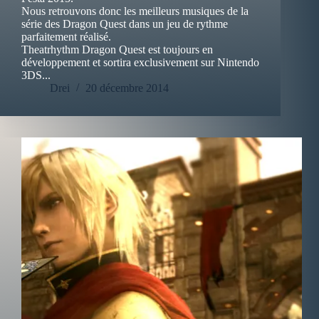
Nous retrouvons donc les meilleurs musiques de la
série des Dragon Quest dans un jeu de rythme
parfaitement réalisé.
Theatrhythm Dragon Quest est toujours en
développement et sortira exclusivement sur Nintendo
3DS...
Drei
20 décembre 2014