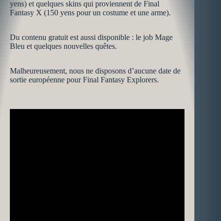
yens) et quelques skins qui proviennent de Final
Fantasy X (150 yens pour un costume et une arme).
Du contenu gratuit est aussi disponible : le job Mage
Bleu et quelques nouvelles quêtes.
Malheureusement, nous ne disposons d’aucune date de
sortie européenne pour Final Fantasy Explorers.