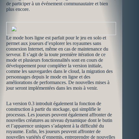
de participer à un événement communautaire et bien
plus encore.
Le mode hors ligne est parfait pour le jeu en solo et
permet aux joueurs d’explorer les royaumes sans
connexion Internet, même en cas de maintenance du
serveur. Il s’agit de la toute première itération de ce
mode et plusieurs fonctionnalités sont en cours de
développement pour compléter la version initiale,
comme les sauvegardes dans le cloud, la migration des
personnages depuis le mode en ligne et des
améliorations de performances. De nouvelles mises à
jour seront implémentées dans les mois à venir.
La version 0.3 introduit également la fonction de
construction à partir du stockage, qui simplifie le
processus. Les joueurs peuvent également affronter de
nouvelles créatures au niveau dynamique dont le butin
et l’apparence uniques s’adaptent à la difficulté du
royaume. Enfin, les joueurs peuvent affronter de
nouvelles variétés d’ennemis, entreprendre de nouvelles