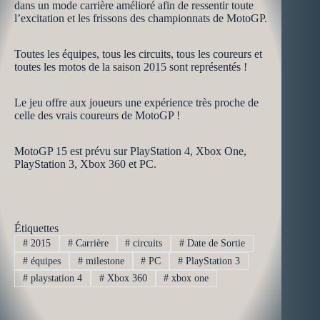
dans un mode carrière amélioré afin de ressentir toute
l’excitation et les frissons des championnats de MotoGP.
Toutes les équipes, tous les circuits, tous les coureurs et
toutes les motos de la saison 2015 sont représentés !
Le jeu offre aux joueurs une expérience très proche de
celle des vrais coureurs de MotoGP !
MotoGP 15 est prévu sur PlayStation 4, Xbox One,
PlayStation 3, Xbox 360 et PC.
Étiquettes
#
2015
#
Carrière
#
circuits
#
Date de Sortie
#
équipes
#
milestone
#
PC
#
PlayStation 3
#
playstation 4
#
Xbox 360
#
xbox one