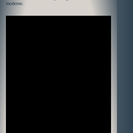
moderne.