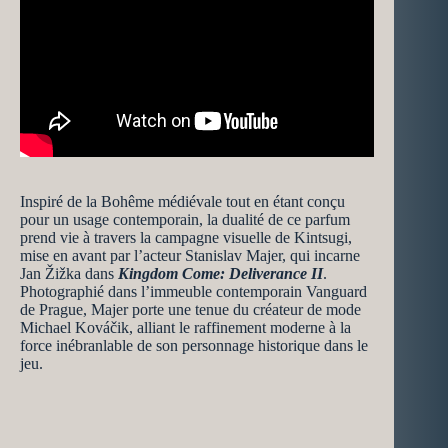
Inspiré de la Bohême médiévale tout en étant conçu
pour un usage contemporain, la dualité de ce parfum
prend vie à travers la campagne visuelle de Kintsugi,
mise en avant par l’acteur Stanislav Majer, qui incarne
Jan Žižka dans
Kingdom Come: Deliverance II
.
Photographié dans l’immeuble contemporain Vanguard
de Prague, Majer porte une tenue du créateur de mode
Michael Kováčik, alliant le raffinement moderne à la
force inébranlable de son personnage historique dans le
jeu.