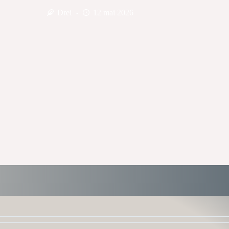
Drei
12 mai 2026