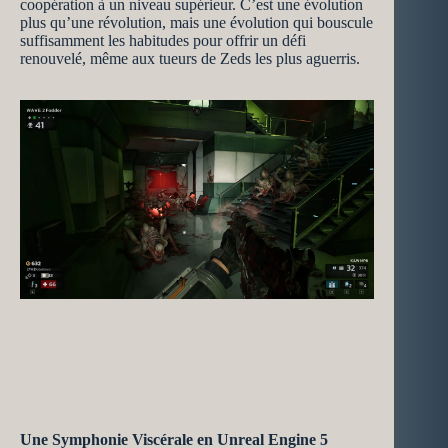
coopération à un niveau supérieur. C’est une évolution
plus qu’une révolution, mais une évolution qui bouscule
suffisamment les habitudes pour offrir un défi
renouvelé, même aux tueurs de Zeds les plus aguerris.
Une Symphonie Viscérale en Unreal Engine 5