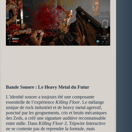
Bande Sonore : Le Heavy Metal du Futur
L’identité sonore a toujours été une composante
essentielle de l’expérience
Killing Floor
. Le mélange
unique de rock industriel et de heavy metal agressif,
ponctué par les grognements, cris et bruits mécaniques
des Zeds, a créé une signature auditive reconnaissable
entre mille. Dans
Killing Floor 3
, Tripwire Interactive
ne se contente pas de reprendre la formule, mais