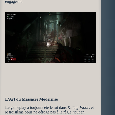
engageant.
L’Art du Massacre Modernisé
Le gameplay a toujours été le roi dans
Killing Floor
, et
le troisième opus ne déroge pas à la règle, tout en