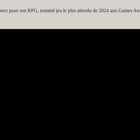
once pour son RPG, nommé jeu le plus attendu de 2024 aux Game