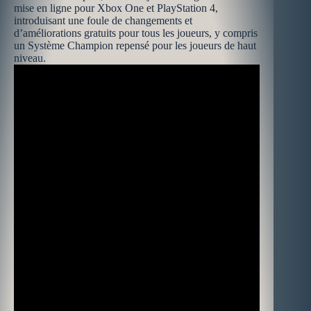
mise en ligne pour Xbox One et PlayStation 4,
introduisant une foule de changements et
d’améliorations gratuits pour tous les joueurs, y compris
un Système Champion repensé pour les joueurs de haut
niveau.