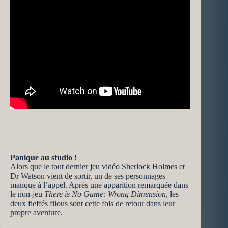
Panique au studio !
Alors que le tout dernier jeu vidéo Sherlock Holmes et
Dr Watson vient de sortir, un de ses personnages
manque à l’appel. Après une apparition remarquée dans
le non-jeu
There is No Game: Wrong Dimension
, les
deux fieffés filous sont cette fois de retour dans leur
propre aventure.