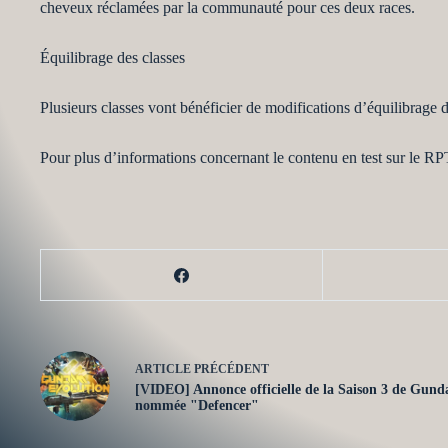
cheveux réclamées par la communauté pour ces deux races.
Équilibrage des classes
Plusieurs classes vont bénéficier de modifications d’équilibrage de
Pour plus d’informations concernant le contenu en test sur le RP
ARTICLE
PRÉCÉDENT
[VIDEO] Annonce officielle de la Saison 3 de Gun
nommée "Defencer"