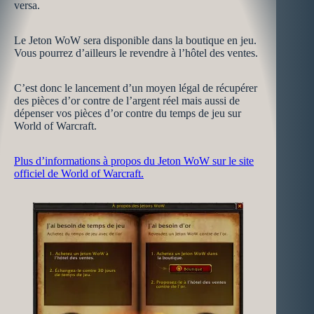
versa.
Le Jeton WoW sera disponible dans la boutique en jeu.
Vous pourrez d’ailleurs le revendre à l’hôtel des ventes.
C’est donc le lancement d’un moyen légal de récupérer
des pièces d’or contre de l’argent réel mais aussi de
dépenser vos pièces d’or contre du temps de jeu sur
World of Warcraft.
Plus d’informations à propos du Jeton WoW sur le site
officiel de World of Warcraft.