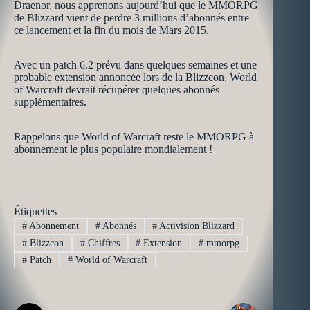
Draenor, nous apprenons aujourd’hui que le MMORPG
de Blizzard vient de perdre 3 millions d’abonnés entre
ce lancement et la fin du mois de Mars 2015.
Avec un patch 6.2 prévu dans quelques semaines et une
probable extension annoncée lors de la Blizzcon, World
of Warcraft devrait récupérer quelques abonnés
supplémentaires.
Rappelons que World of Warcraft reste le MMORPG à
abonnement le plus populaire mondialement !
Étiquettes
#
Abonnement
#
Abonnés
#
Activision Blizzard
#
Blizzcon
#
Chiffres
#
Extension
#
mmorpg
#
Patch
#
World of Warcraft