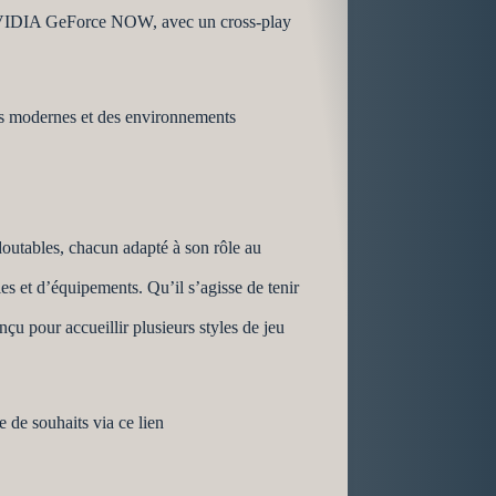
 NVIDIA GeForce NOW, avec un cross-play
ls modernes et des environnements
outables, chacun adapté à son rôle au
es et d’équipements. Qu’il s’agisse de tenir
çu pour accueillir plusieurs styles de jeu
 de souhaits via ce lien