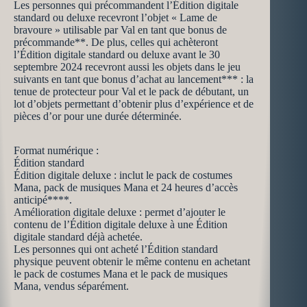
Les personnes qui précommandent l’Édition digitale
standard ou deluxe recevront l’objet « Lame de
bravoure » utilisable par Val en tant que bonus de
précommande**. De plus, celles qui achèteront
l’Édition digitale standard ou deluxe avant le 30
septembre 2024 recevront aussi les objets dans le jeu
suivants en tant que bonus d’achat au lancement*** : la
tenue de protecteur pour Val et le pack de débutant, un
lot d’objets permettant d’obtenir plus d’expérience et de
pièces d’or pour une durée déterminée.
Format numérique :
Édition standard
Édition digitale deluxe : inclut le pack de costumes
Mana, pack de musiques Mana et 24 heures d’accès
anticipé****.
Amélioration digitale deluxe : permet d’ajouter le
contenu de l’Édition digitale deluxe à une Édition
digitale standard déjà achetée.
Les personnes qui ont acheté l’Édition standard
physique peuvent obtenir le même contenu en achetant
le pack de costumes Mana et le pack de musiques
Mana, vendus séparément.