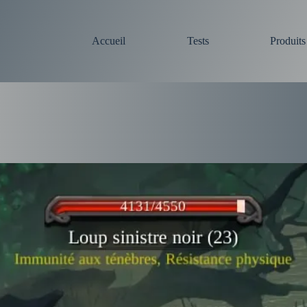
Accueil
Tests
Produit