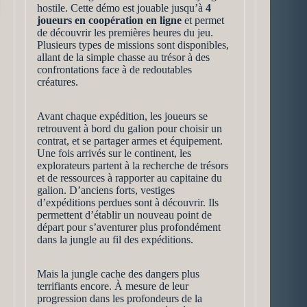
hostile. Cette démo est jouable jusqu’à
4
joueurs en coopération en ligne
et permet
de découvrir les premières heures du jeu.
Plusieurs types de missions sont disponibles,
allant de la simple chasse au trésor à des
confrontations face à de redoutables
créatures.
Avant chaque expédition, les joueurs se
retrouvent à bord du galion pour choisir un
contrat, et se partager armes et équipement.
Une fois arrivés sur le continent, les
explorateurs partent à la recherche de trésors
et de ressources à rapporter au capitaine du
galion. D’anciens forts, vestiges
d’expéditions perdues sont à découvrir. Ils
permettent d’établir un nouveau point de
départ pour s’aventurer plus profondément
dans la jungle au fil des expéditions.
Mais la jungle cache des dangers plus
terrifiants encore. À mesure de leur
progression dans les profondeurs de la