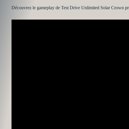
Découvrez le gameplay de Test Drive Unlimited Solar Crown pr