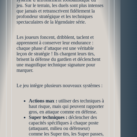
jeu. Sur le terrain, les duels sont plus intenses
que jamais et retranscrivent fidèlement la
profondeur stratégique et les techniques
spectaculaires de la légendaire série.
Les joueurs foncent, dribblent, taclent et
apprennent à conserver leur endurance :
chaque phase d’attaque est une véritable
leçon de stratégie ! Ils chargent leurs tirs,
brisent la défense du gardien et déclenchent
une magnifique technique signature pour
marquer.
Le jeu intègre plusieurs nouveaux systèmes :
Actions max :
utiliser des techniques à
haut risque, mais qui peuvent rapporter
gros, en attaque comme en défense.
Super techniques :
déclencher des
capacités spécifiques à chaque poste
(attaquant, milieu ou défenseur)
comme les Super tirs, les Super passes,