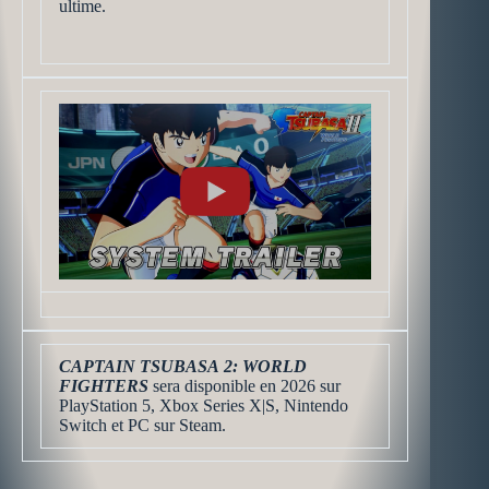
ultime.
CAPTAIN TSUBASA 2: WORLD
FIGHTERS
sera disponible en 2026 sur
PlayStation 5, Xbox Series X|S, Nintendo
Switch et PC sur Steam.