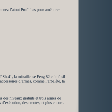
enez l’atout Profil bas pour améliorer
Sh-41, la mitrailleuse Feng 82 et le fusil
accessoires d’armes, comme l’arbalète, la
 des niveaux gratuits et trois armes de
 d’exécution, des emotes, et plus encore.