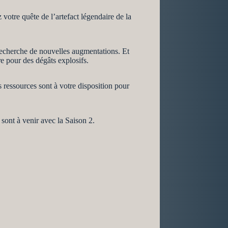
otre quête de l’artefact légendaire de la
 recherche de nouvelles augmentations. Et
e pour des dégâts explosifs.
 ressources sont à votre disposition pour
sont à venir avec la Saison 2.