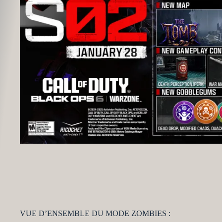
VUE D’ENSEMBLE DU MODE ZOMBIES :