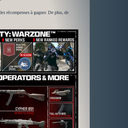
elles récompenses à gagner. De plus, de