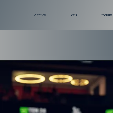
Accueil
Tests
Produit