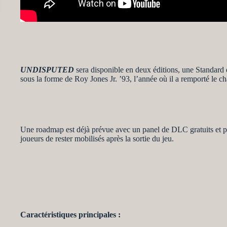
UNDISPUTED
sera disponible en deux éditions, une Standard
sous la forme de Roy Jones Jr. ’93, l’année où il a remporté le
Une roadmap est déjà prévue avec un panel de DLC gratuits et 
joueurs de rester mobilisés après la sortie du jeu.
Caractéristiques principales :