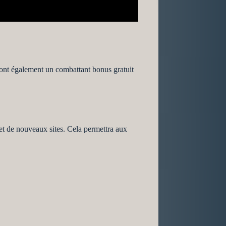
ont également un combattant bonus gratuit
t de nouveaux sites. Cela permettra aux