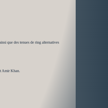
nsi que des tenues de ring alternatives
et Amir Khan.