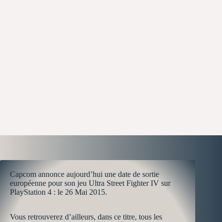
Capcom annonce aujourd’hui une date de sortie
européenne pour son jeu Ultra Street Fighter IV sur
PlayStation 4 : le 26 Mai 2015.
Vous retrouverez d’ailleurs, dans ce titre, tous les