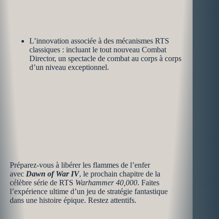
L’innovation associée à des mécanismes RTS
classiques : incluant le tout nouveau Combat
Director, un spectacle de combat au corps à corps
d’un niveau exceptionnel.
Préparez-vous à libérer les flammes de l’enfer
avec
Dawn of War IV
, le prochain chapitre de la
célèbre série de RTS
Warhammer 40,000
. Faites
l’expérience ultime d’un jeu de stratégie fantastique
dans une histoire épique. Restez attentifs.