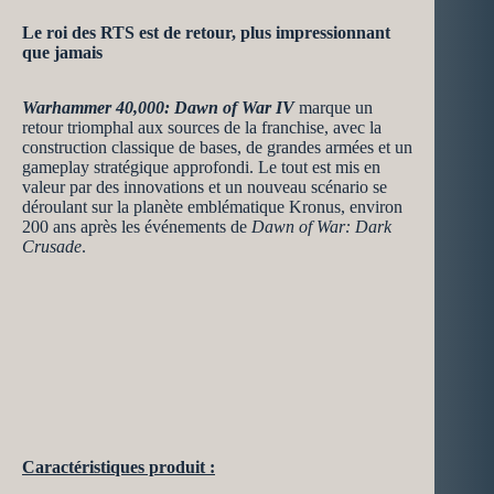
Le roi des RTS est de retour, plus impressionnant
que jamais
Warhammer 40,000: Dawn of War IV
marque un
retour triomphal aux sources de la franchise, avec la
construction classique de bases, de grandes armées et un
gameplay stratégique approfondi. Le tout est mis en
valeur par des innovations et un nouveau scénario se
déroulant sur la planète emblématique Kronus, environ
200 ans après les événements de
Dawn of War: Dark
Crusade
.
Caractéristiques produit :