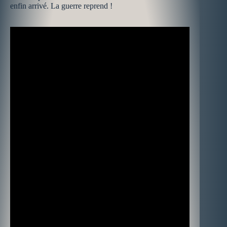
enfin arrivé. La guerre reprend !