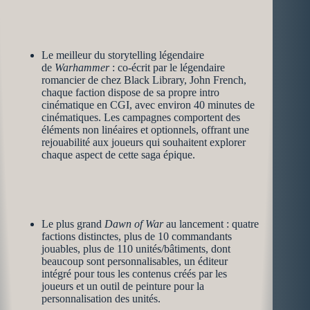
Le meilleur du storytelling légendaire
de
Warhammer
: co-écrit par le légendaire
romancier de chez Black Library, John French,
chaque faction dispose de sa propre intro
cinématique en CGI, avec environ 40 minutes de
cinématiques. Les campagnes comportent des
éléments non linéaires et optionnels, offrant une
rejouabilité aux joueurs qui souhaitent explorer
chaque aspect de cette saga épique.
Le plus grand
Dawn of War
au lancement : quatre
factions distinctes, plus de 10 commandants
jouables, plus de 110 unités/bâtiments, dont
beaucoup sont personnalisables, un éditeur
intégré pour tous les contenus créés par les
joueurs et un outil de peinture pour la
personnalisation des unités.