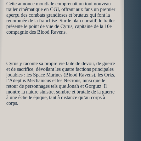
Cette annonce mondiale comprenait un tout nouveau
trailer cinématique en CGI, offrant aux fans un premier
aperçu des combats grandioses et brutaux qui font la
renommée de la franchise. Sur le plan narratif, le trailer
présente le point de vue de Cyrus, capitaine de la 10e
compagnie des Blood Ravens.
Cyrus y raconte sa propre vie faite de devoir, de guerre
et de sacrifice, dévoilant les quatre factions principales
jouables : les Space Marines (Blood Ravens), les Orks,
l’Adeptus Mechanicus et les Necrons, ainsi que le
retour de personnages tels que Jonah et Gorgutz. Il
montre la nature sinistre, sombre et brutale de la guerre
à une échelle épique, tant à distance qu’au corps à
corps.