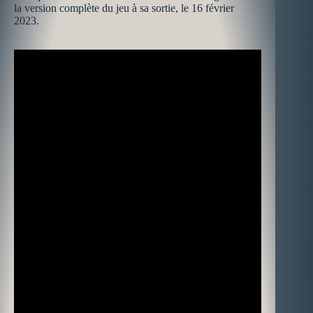
la version complète du jeu à sa sortie, le 16 février
2023.