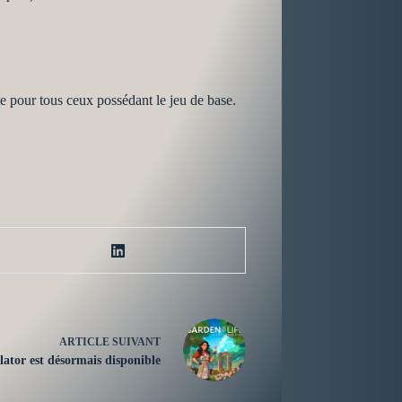
ite pour tous ceux possédant le jeu de base.
ARTICLE
SUIVANT
tor est désormais disponible