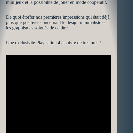
mini-jeux et la possibilité de jouer en mode coopératif.
De quoi étoffer nos premières impressions qui était déjà
plus que positives concernant le design minimaliste et
les graphismes soignés de ce titre.
Une exclusivité Playstation 4 à suivre de très près !