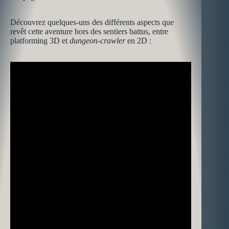
Découvrez quelques-uns des différents aspects que
revêt cette aventure hors des sentiers battus, entre
platforming 3D et
dungeon-crawler
en 2D :