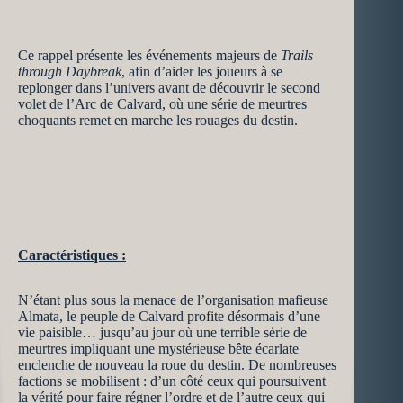
Ce rappel présente les événements majeurs de
Trails
through Daybreak
, afin d’aider les joueurs à se
replonger dans l’univers avant de découvrir le second
volet de l’Arc de Calvard, où une série de meurtres
choquants remet en marche les rouages du destin.
Caractéristiques :
N’étant plus sous la menace de l’organisation mafieuse
Almata, le peuple de Calvard profite désormais d’une
vie paisible… jusqu’au jour où une terrible série de
meurtres impliquant une mystérieuse bête écarlate
enclenche de nouveau la roue du destin. De nombreuses
factions se mobilisent : d’un côté ceux qui poursuivent
la vérité pour faire régner l’ordre et de l’autre ceux qui