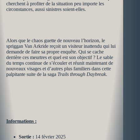
cherchent à profiter de la situation peu importe les
circonstances, aussi sinistres soient-elles.
Alors que le chaos guette de nouveau l’horizon, le
spriggan Van Arkride reçoit un visiteur inattendu qui lui
demande de faire sa propre enquête. Qui se cache
derrière ces meurtres et quel est son objectif ? Le sable
du temps continue de s’écouler et réunit maintenant de
nouveaux visages et d’autres plus familiers dans cette
palpitante suite de la saga
Trails through Daybreak
.
Informations :
Sortie :
14 février 2025