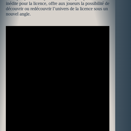
inédite pour la licence, offre aux joueurs la possibilité de
découvrir ou redécouvrir l’univers de la licence sous un
nouvel angle.