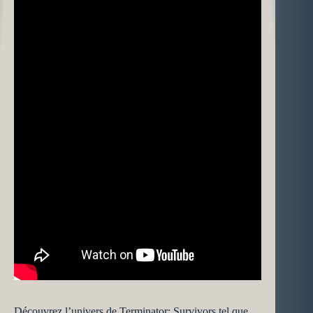
Découvrez l’univers de Terminator: Survivors tel que