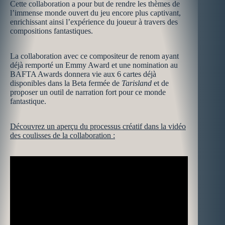
Cette collaboration a pour but de rendre les thèmes de
l’immense monde ouvert du jeu encore plus captivant,
enrichissant ainsi l’expérience du joueur à travers des
compositions fantastiques.
La collaboration avec ce compositeur de renom ayant
déjà remporté un Emmy Award et une nomination au
BAFTA Awards donnera vie aux 6 cartes déjà
disponibles dans la Beta fermée de
Tarisland
et de
proposer un outil de narration fort pour ce monde
fantastique.
Découvrez un aperçu du processus créatif dans la vidéo
des coulisses de la collaboration :