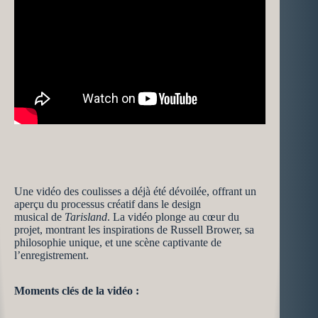
Une vidéo des coulisses a déjà été dévoilée, offrant un
aperçu du processus créatif dans le design
musical de
Tarisland
. La vidéo plonge au cœur du
projet, montrant les inspirations de Russell Brower, sa
philosophie unique, et une scène captivante de
l’enregistrement.
Moments clés de la vidéo :