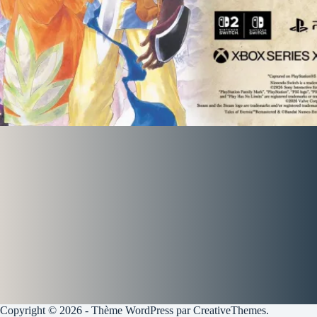
Copyright © 2026 - Thème WordPress par
CreativeThemes
.