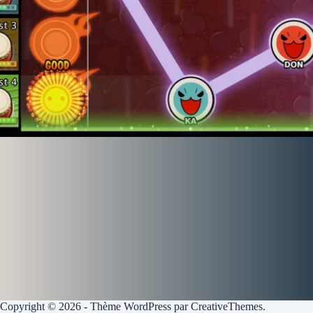
Copyright © 2026 - Thème WordPress par
CreativeThemes
.