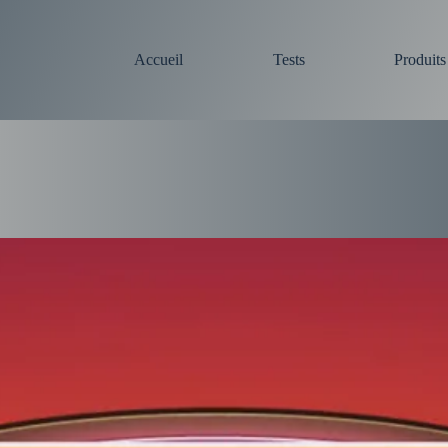
Accueil
Tests
Produit