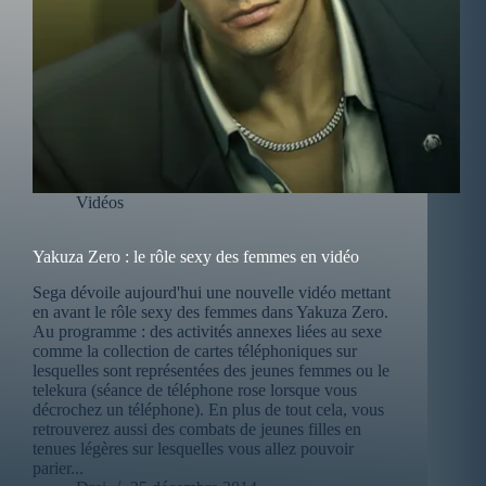
Vidéos
Yakuza Zero : le rôle sexy des femmes en vidéo
Sega dévoile aujourd'hui une nouvelle vidéo mettant
en avant le rôle sexy des femmes dans Yakuza Zero.
Au programme : des activités annexes liées au sexe
comme la collection de cartes téléphoniques sur
lesquelles sont représentées des jeunes femmes ou le
telekura (séance de téléphone rose lorsque vous
décrochez un téléphone). En plus de tout cela, vous
retrouverez aussi des combats de jeunes filles en
tenues légères sur lesquelles vous allez pouvoir
parier...