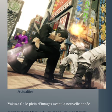
Actualités
Yakuza 0 : le plein d’images avant la nouvelle année