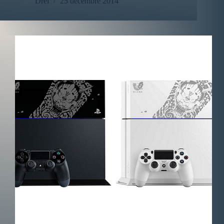
Drei
25 décembre 2014