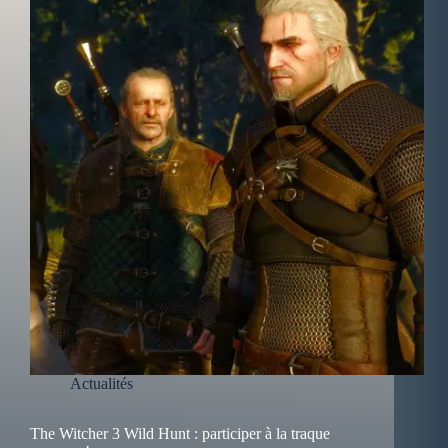
Actualités
The Witcher 3 Wild Hunt : participer à la traque