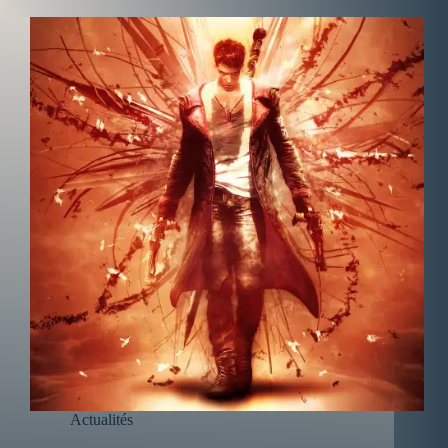
Actualités