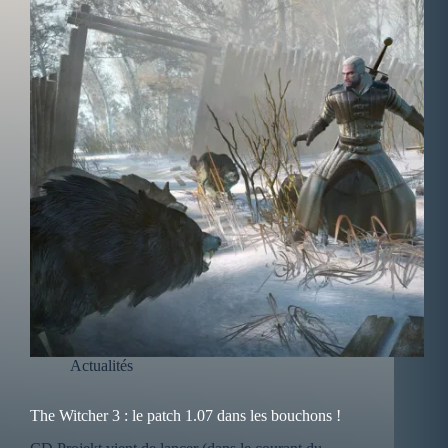
Actualités
The Witcher 3 : le patch 1.07 dans les bouchons !