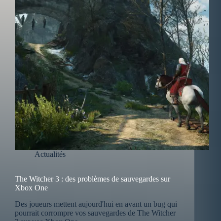
Actualités
The Witcher 3 : des problèmes de sauvegardes sur
Xbox One
Des joueurs mettent aujourd'hui en avant un bug qui
pourrait corrompre vos sauvegardes de The Witcher