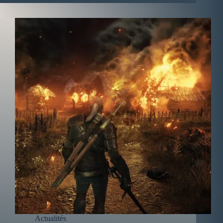
Actualités