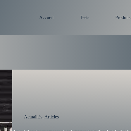
Accueil
Tests
Produit
Actualités
,
Articles