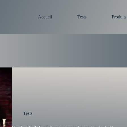
Accueil
Tests
Produit
Tests