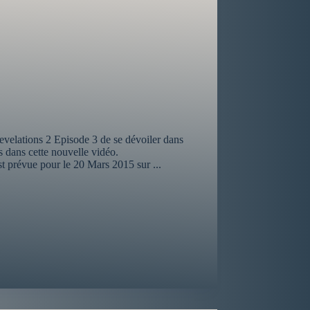
Revelations 2 Episode 3 de se dévoiler dans
s dans cette nouvelle vidéo.
t prévue pour le 20 Mars 2015 sur ...