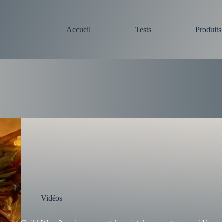
Accueil
Tests
Produit
Vidéos