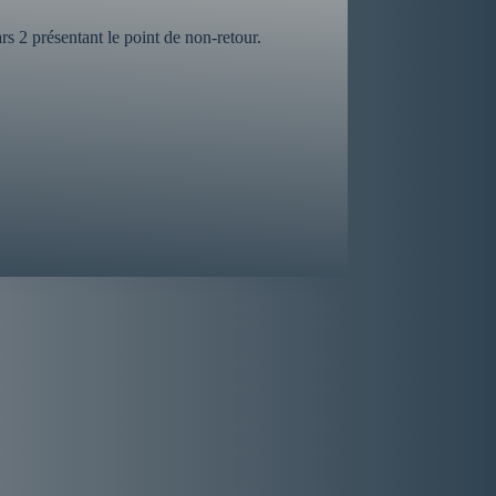
s 2 présentant le point de non-retour.