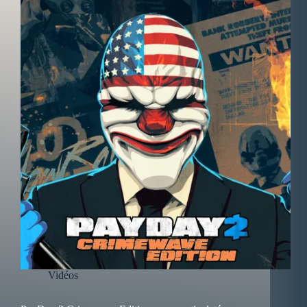
Vidéos