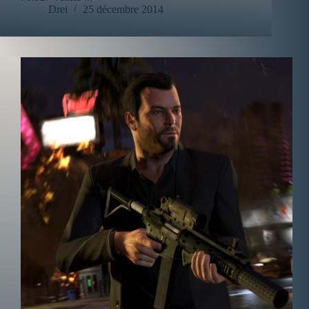
Drei
25 décembre 2014