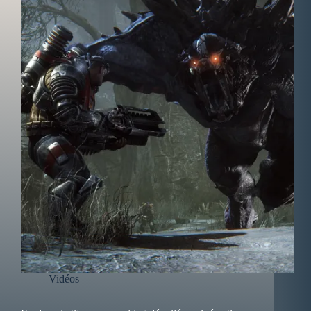
Vidéos