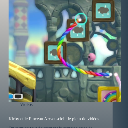
Vidéos
Kirby et le Pinceau Arc-en-ciel : le plein de vidéos