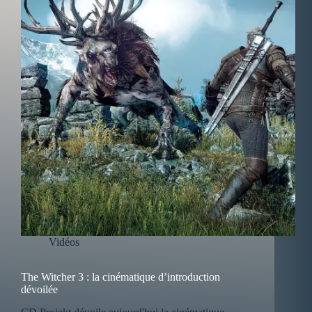
Vidéos
The Witcher 3 : la cinématique d’introduction
dévoilée