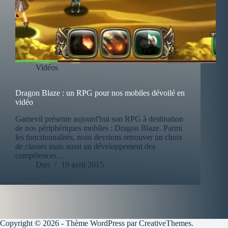
Vidéos
Dragon Blaze : un RPG pour nos mobiles dévoilé en
vidéo
Gamevil présente aujourd'hui son RPG à destination
de nos périphériques mobiles : Dragon Blaze. Parmi
les fonctionnalités, nous devrions retrouver un choix
de classes mais aussi un développement des
compétences ...
Drei
19 avril 2015
Copyright © 2026 - Thème WordPress par
CreativeThemes
.