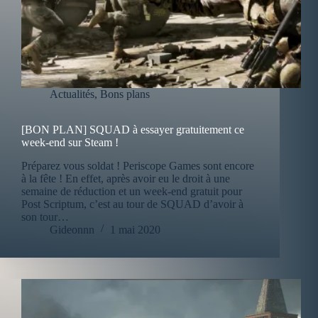
Actualités
,
Bons plans
[BON PLAN] SQUAD à essayer gratuitement ce
week-end sur Steam !
Préparez vous soldat ! Periscope Games sont encore
à la fête ! En effet, après avoir eu le droit à une
semaine de réduction et un week-end gratuit pour
Post Scriptum, c’est au tour de SQUAD d’avoir à
son tour…
Gideonnn
1 mai 2020