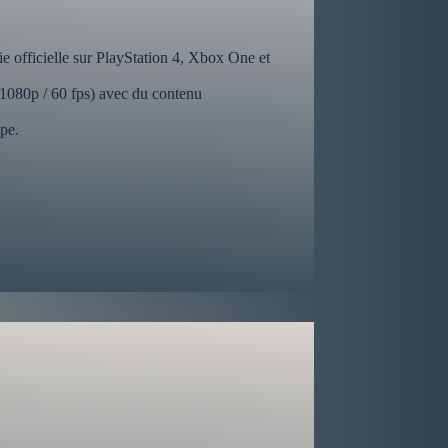
ie officielle sur PlayStation 4, Xbox One et
 (1080p / 60 fps) avec du contenu
pe.