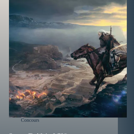
Concours