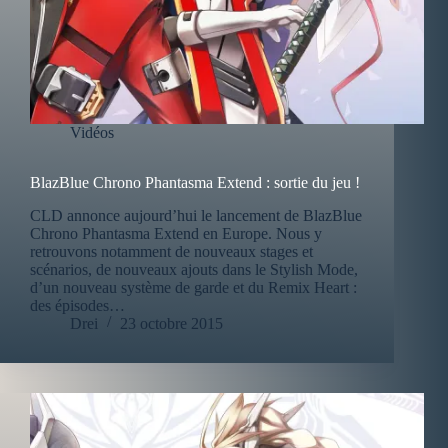
Vidéos
BlazBlue Chrono Phantasma Extend : sortie du jeu !
CLD annonce aujourd’hui le lancement de BlazBlue
Chrono Phantasma Extend en Europe. Nous y
retrouvons notamment de nouveaux stages et
scénarios, de nouveaux ajouts dans le Stylish Mode,
d’un nouveau système de garde et du Remix Heart :
des épisodes…
Drei
23 octobre 2015