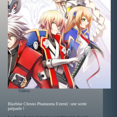
Vidéos
Blazblue Chrono Phantasma Extend : une sortie
préparée !