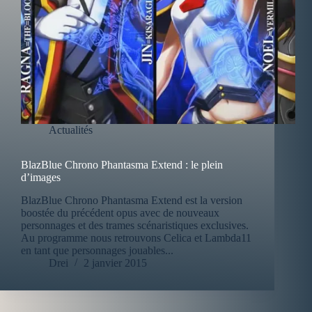
Actualités
BlazBlue Chrono Phantasma Extend : le plein
d’images
BlazBlue Chrono Phantasma Extend est la version
boostée du précédent opus avec de nouveaux
personnages et des trames scénaristiques exclusives.
Au programme nous retrouvons Celica et Lambda11
en tant que personnages jouables...
Drei
2 janvier 2015