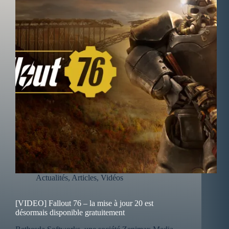
Actualités
,
Articles
,
Vidéos
[VIDEO] Fallout 76 – la mise à jour 20 est
désormais disponible gratuitement